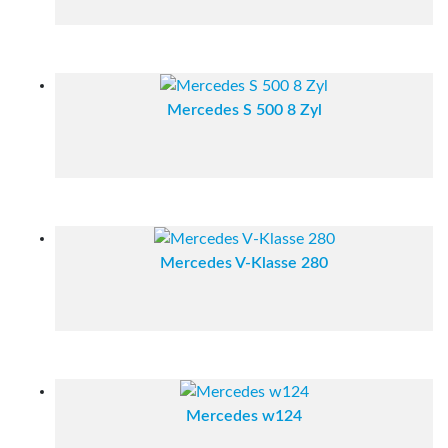
Mercedes S 500 8 Zyl
Mercedes V-Klasse 280
Mercedes w124