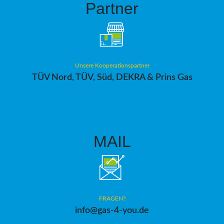
Partner
Unsere Kooperationspartner
TÜV Nord, TÜV, Süd, DEKRA & Prins Gas
MAIL
FRAGEN?
info@gas-4-you.de