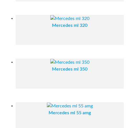
Mercedes ml 320
Mercedes ml 350
Mercedes ml 55 amg