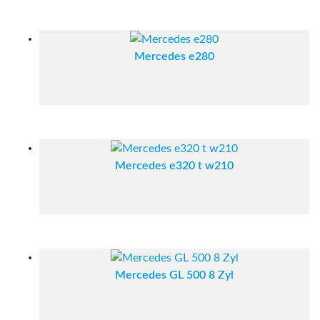
Mercedes e280
Mercedes e320 t w210
Mercedes GL 500 8 Zyl