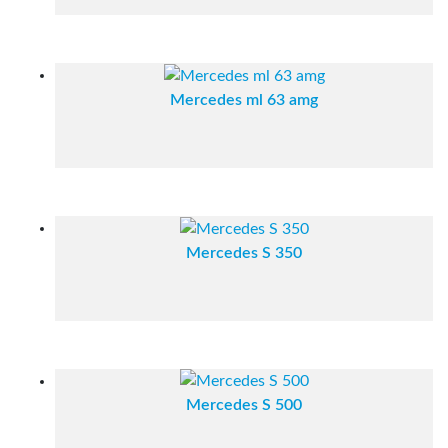
Mercedes ml 63 amg
Mercedes S 350
Mercedes S 500